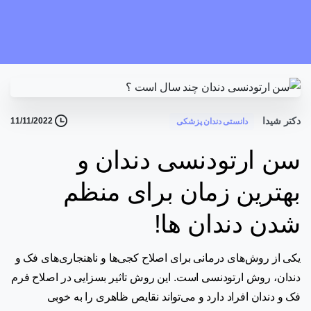
دکتر شیدا
11/11/2022
دانستی دندان پزشکی
سن ارتودنسی دندان و
بهترین زمان برای منظم
شدن دندان ها!
یکی از روش‌های درمانی برای اصلاح کجی‌ها و ناهنجاری‌های فک و
دندان، روش ارتودنسی است. این روش تاثیر بسزایی در اصلاح فرم
فک و دندان‌ افراد دارد و می‌تواند نقایص ظاهری را به خوبی