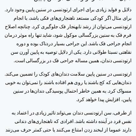
دلایل و فواید زیادی برای اجرای ارتودنسی در سنین پایین وجود دارد.
برای مثال اگر کودکی مستعد ناهنجاری‌های فکی باشد، با انجام
ارتودنسی می‌توان از رشد نابهنجار فک جلوگیری کرد. چنانچه اصلاح
فرم فک به سنین بزرگسالی موکول شود، شاید تنها راه موثر درمان
انجام جراحی فک باشد. این جراحی بسیار دردناک بوده و دوره
نقاهتی نسبتا طولانی دارد. یکی از دلایل توصیه به پایین آورن سن
ارتودنسی دندان، همین مساله
جراحی فک
در بزرگسالی است.
ارتودنسی در سنین پایین سلامت دندان‌های کودک را تضمین می‌کند.
دندان‌هایی که کج باشند یا روی هم افتاده باشند را نمی‌توان به خوبی
مسواک کرد. به همین خاطر احتمال پوسیدگی دندان‌ها در سنین
پایین، افزایش پیدا خواهد کرد.
از طرفی، سن ارتودنسی دندان می‌تواند تاثیر زیادی در اعتماد به
نفس فرد در آینده داشته باشد. افرادی که ناهنجاری‌های دندانی
دارند عموما از لبخند زدن امتناع می‌کنند یا حتی کمتر حرف می‌زنند