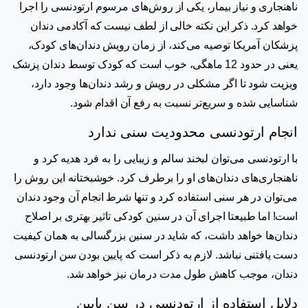
ناهنجاری و نیاز بیمار، یکی از روش‌های مرسوم ارتودنسی را اجرا
خواهد کرد.
ذکر این نکته خالی از لطف نیست که آکادمی دندان
پزشکان آمریکا توصیه می‌کند، از زمان رویش دندان‌های کودک،
یعنی در حدود 12 ماهگی، خوب است که کودک توسط دندان پزشک
ویزیت شود تا اگر مشکلی در رویش و رشد دندان‌ها وجود دارد،
شناسایی شده و سریع‌تر نسبت به رفع آن اقدام شود.
انجام ارتودنسی محدودیت سنی ندارد
با ارتودنسی می‌توان لبخند سالم و زیبایی را به فرد هدیه کرد و
ناهنجاری‌های دندان‌های او را برطرف کرد. خوشبختانه این روش را
می‌توان در هر سنی استفاده کرد و تنها شرط انجام آن وجود دندان
است! اما طبیعتا اجرای آن در سنین کودکی تاثیر بهتری بر اصلاح
دندان‌ها خواهد داشت، که شاید در سنین بزرگسالی به همان کیفیت
دست یافتنی نباشد. لازم به ذکر است که پایین بودن سن ارتودنسی
دندان، موجب کاهش طول مدت درمان نیز خواهد شد.
دلایل استفاده از ارتودنسی در سن پایین