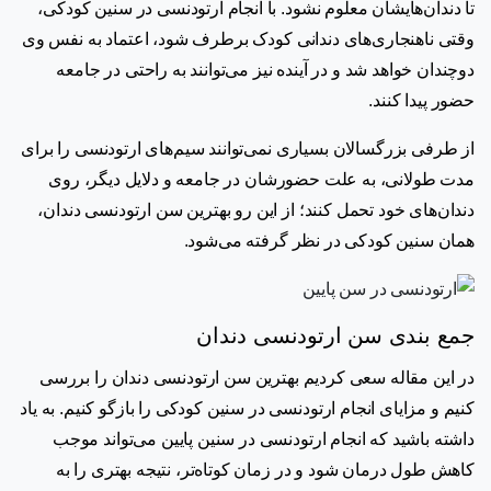
تا دندان‌هایشان معلوم نشود. با انجام ارتودنسی در سنین کودکی،
وقتی ناهنجاری‌های دندانی کودک برطرف شود، اعتماد به نفس وی
دوچندان خواهد شد و در آینده نیز می‌توانند به راحتی در جامعه
حضور پیدا کنند.
از طرفی بزرگسالان بسیاری نمی‌توانند سیم‌های ارتودنسی را برای
مدت طولانی، به علت حضورشان در جامعه و دلایل دیگر، روی
دندان‌های خود تحمل کنند؛ از این رو بهترین سن ارتودنسی دندان،
همان سنین کودکی در نظر گرفته می‌شود.
جمع بندی سن ارتودنسی دندان
در این مقاله سعی کردیم بهترین سن ارتودنسی دندان را بررسی
کنیم و مزایای انجام ارتودنسی در سنین کودکی را بازگو کنیم. به یاد
داشته باشید که انجام ارتودنسی در سنین پایین می‌تواند موجب
کاهش طول درمان شود و در زمان کوتاه‌تر، نتیجه بهتری را به