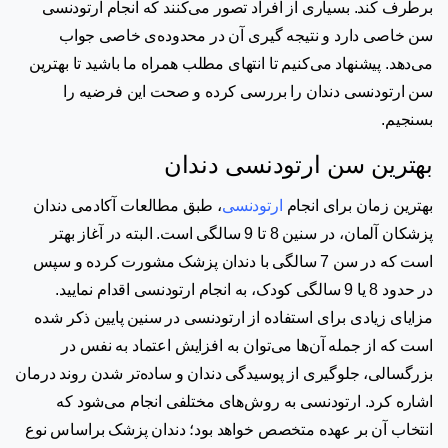
برطرف کند. بسیاری از افراد تصور می‌کنند که انجام ارتودنسی
سن خاصی دارد و نتیجه گیری آن در محدوده‌ی خاصی جواب
می‌دهد. پیشنهاد می‌کنیم تا انتهای مطلب همراه ما باشید تا بهترین
سن ارتودنسی دندان را بررسی کرده و صحت این فرضیه را
بسنجیم.
بهترین سن ارتودنسی دندان
بهترین زمان برای انجام
ارتودنسی
، طبق مطالعات آکادمی دندان
پزشکان آلمان، در سنین 8 تا 9 سالگی است. البته در آغاز بهتر
است که در سن 7 سالگی با دندان پزشک مشورت کرده و سپس
در حدود 8 یا 9 سالگی کودک، به انجام ارتودنسی اقدام نمایید.
مزایای زیادی برای استفاده از ارتودنسی در سنین پایین ذکر شده
است که از جمله آن‌ها می‌توان به افزایش اعتماد به نفس در
بزرگسالی، جلوگیری از پوسیدگی دندان و ساده‌تر شدن روند درمان
اشاره کرد.
ارتودنسی به روش‌های مختلفی انجام می‌شود که
انتخاب آن بر عهده متخصص خواهد بود؛ دندان پزشک براساس نوع