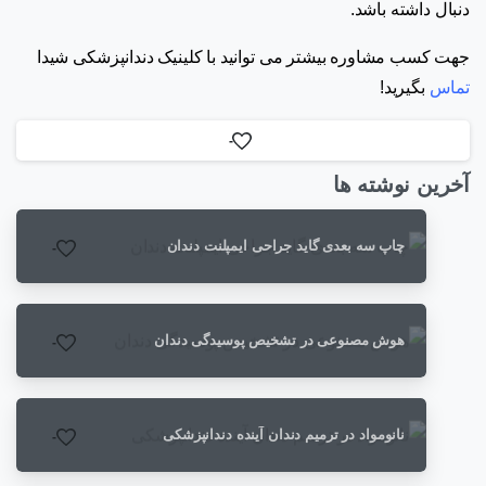
دنبال داشته باشد.
جهت کسب مشاوره بیشتر می توانید با کلینیک دندانپزشکی شیدا
تماس
بگیرید!
-
آخرین نوشته ها
چاپ سه بعدی گاید جراحی ایمپلنت دندان
-
هوش مصنوعی در تشخیص پوسیدگی دندان
-
نانومواد در ترمیم دندان آینده دندانپزشکی
-