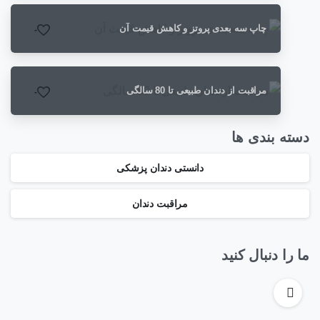
چاپ سه بعدی پروتز و کاهش قیمت آن
-
مراقبت از دندان طبیعی تا 80 سالگی
-
دسته بندی ها
دانستی دندان پزشکی
مراقبت دندان
ما را دنبال کنید