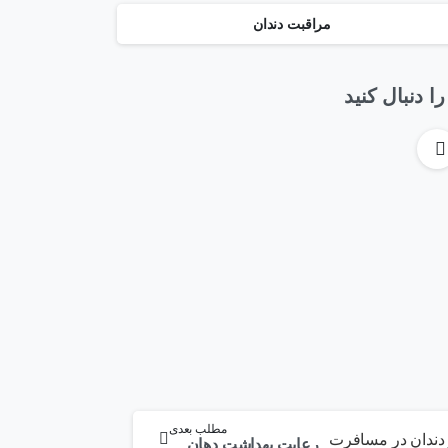
مراقبت دندان
را دنبال کنید
مطلب بعدی
رعایت بهداشت دهان و دندان در سفر