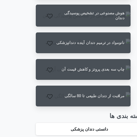
هوش مصنوعی در تشخیص پوسیدگی
-
دندان
نانومواد در ترمیم دندان آینده دندانپزشکی
-
چاپ سه بعدی پروتز و کاهش قیمت آن
-
مراقبت از دندان طبیعی تا 80 سالگی
-
ه بندی ها
دانستی دندان پزشکی