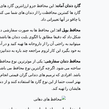
گارد دندان آماده:
این محافظ جزو ارزانترین گارد های
گارد ها کمترین محافظت را از دندان های شما می کنند.
یا چاقو در آنها تغییراتی داد.
محافظ بویل اند:
این محافظ ها به صورت سفارشی در دن
شکل داد که دقیقا مطابق با الگوی بایت دندان ها باشد.
میتوانید به راحتی آن را از داروخانه ها تهیه کنید و در
به خود بگیرد این کار لزوم مراجعه چند باره به دندانپز
محافظ دندان سفارشی:
یکی از موثرترین نوع محاف
ساخته می شود. اگرچه گرانترین نوع محافظ می باشد ام
باشد. افرادی که ترمیم های دندانی گران قیمتی انجام 
بهتر است حتما از این نوع گارد ها استفاده کنند و از 
هایشان را تهیه کند.