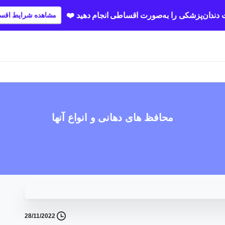
دندان‌پزشکی را به‌صورت اقساطی انجام دهید ❤️
مشاهده شرایط اقس
محافظ های دهانی و انواع آنها
28/11/2022