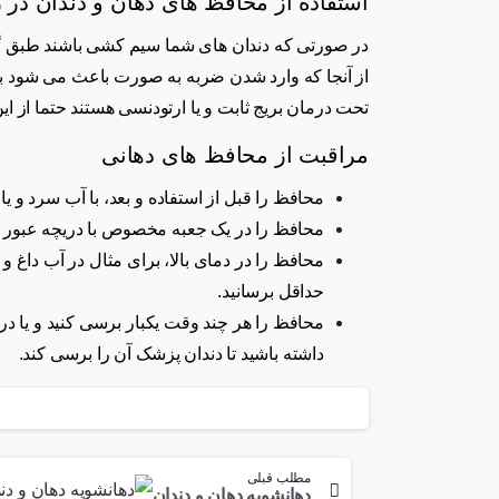
استفاده از محافظ های دهان و دندان در 
در صورتی که دندان های شما سیم کشی باشند طبق گفت
از آنجا که وارد شدن ضربه به صورت باعث می شود بر
تحت درمان بریج ثابت و یا ارتودنسی هستند حتما از ای
مراقبت از محافظ های دهانی
محافظ را قبل از استفاده و بعد، با آب سرد و یا 
محافظ را در یک جعبه مخصوص با دریچه عبور هو
محافظ را در دمای بالا، برای مثال در آب داغ و ی
حداقل برسانید.
محافظ را هر چند وقت یکبار برسی کنید و یا در
داشته باشید تا دندان پزشک آن را برسی کند.
مطلب قبلی
دهانشویه دهان و دندان