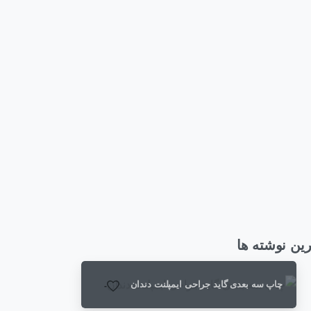
ین نوشته ها
چاپ سه بعدی گاید جراحی ایمپلنت دندان
-