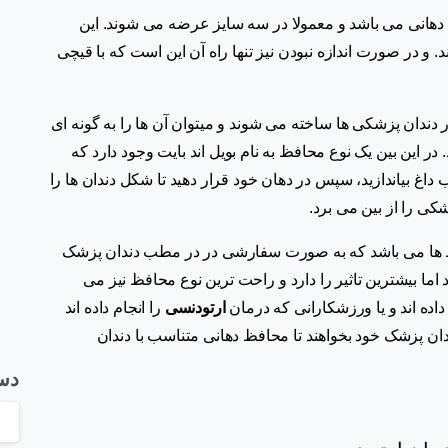
 دهانی می باشد و معمولا در سه سایز عرضه می شوند. این
 و در صورت اندازه نبودن نیز تنها راه آن این است که با قیچی
دان پزشکی ها ساخته می شوند و میتوان آن ها را به گونه ای
 در این بین یک نوع محافظ به نام بویل اند بایت وجود دارد که
 آب داغ بیاندازید، سپس در دهان خود قرار دهید تا شکل دندان ها را
شکی را از بین می برد.
ظ ها می باشد که به صورت سفارشی در در مطب دندان پزشک
ا بیشترین تاثیر را دارد و راحت ترین نوع محافظ نیز می
داده اند و یا ورزشکارانی که درمان
ارتودنسی
را انجام داده اند
دندان پزشک خود بخواهند تا محافظ دهانی متناسب با دندان
دست