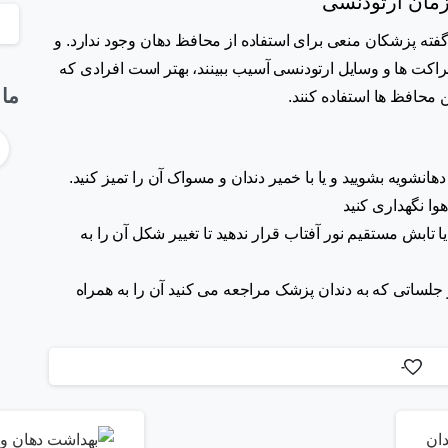
زمان ارتودنسی
ه پزشکان منعی برای استفاده از محافظ دهان وجود ندارد. و
اکت ها و وسایل ارتودنسی آسیب ببینند، بهتر است افرادی که
ما 
ن محافظ ها استفاده کنند.
دهانشویه بشویید و یا با خمیر دندان و مسواک آن را تمیز کنید.
ا نگهداری کنید
ا تابش مستقیم نور آفتاب قرار ندهید تا تغییر شکل آن را به
 جلساتی که به دندان پزشک مراجعه می کنید آن را به همراه
-