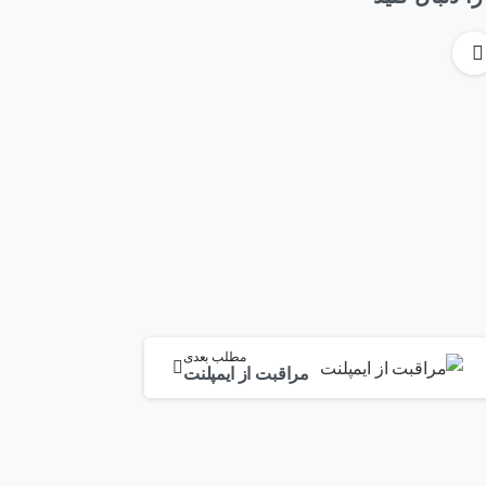
مطلب بعدی
مراقبت از ایمپلنت