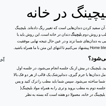
یچینگ در خانه
 سفید کردن دندان‌هایی است که تغییر رنگ داده‌اند. بلیچینگ
مطب و روش دوم
بلیچینگ
دندان در خانه است. این روش باید با
 به دندان‌های شما نزند و در عین حال نتیجه نهایی موفقیت
ی‌شود؟
آخر
ید. بلیچینک در بیش از یک جلسه انجام می‌شود، در جلسه اول
مل دندان‌ها با جرم گیری، دندانپزشک یک قالب از هر دو فک بالا
ص شما ساخته می‌شود. سپس شما باید مطب را ترک کنید و پس
لسه دوم به مطب بروید و تری را به همراه مواد بلیچینگ(
بلیچینگ در خانه، معمولا دو هفته است که بسته به نظر