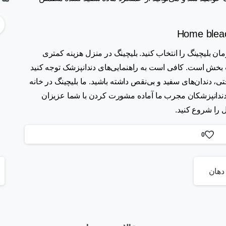
رمان بلیچینگ را انتخاب کنید. بلیچینگ در منزل هزینه کمتری
ت بخش است. کافی است به راهنمایی‌های دندانپزشک توجه کنید
تی، دندان‌های سفید و بی‌نقص داشته باشید.
ما بلیچینگ در خانه
. دندانپزشکان مجرب ما آماده مشورت کردن با شما عزیزان
ل را شروع کنید.
0