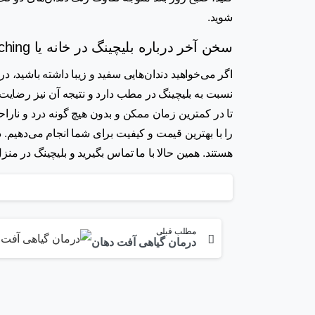
شوید.
سخن آخر درباره بلیچینگ در خانه یا Home bleaching
اگر می‌خواهید دندان‌هایی سفید و زیبا داشته باشید، د
نسبت به بلیچینگ در مطب دارد و نتیجه آن نیز رضای
تا در کمترین زمان ممکن و بدون هیچ گونه درد و ناراح
را با بهترین قیمت و کیفیت برای شما انجام می‌دهیم
هستند. همین حالا با ما تماس بگیرید و بلیچینگ در منز
مطلب قبلی
درمان گیاهی آفت دهان