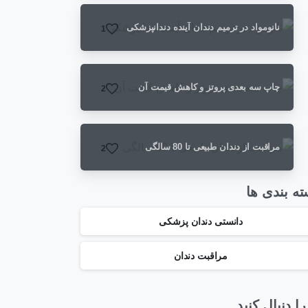
نانومواد در ترمیم دندان آینده دندانپزشکی
1
چاپ سه بعدی پروتز و کاهش قیمت آن
2
مراقبت از دندان طبیعی تا 80 سالگی
2
ه بندی ها
دانستی دندان پزشکی
مراقبت دندان
را دنبال کنید